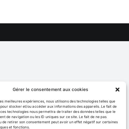
Gérer le consentement aux cookies
 les meilleures expériences, nous utilisons des technologies telles que
 pour stocker et/ou accéder aux informations des appareils. Le fait de
 ces technologies nous permettra de traiter des données telles que le
t de navigation ou les ID uniques sur ce site. Le fait de ne pas
u de retirer son consentement peut avoir un effet négatif sur certaines
iques et fonctions.