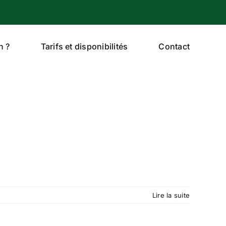
n ?
Tarifs et disponibilités
Contact
Lire la suite