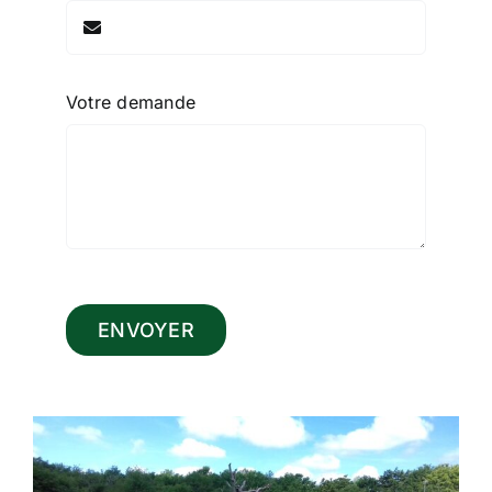
Votre demande
ENVOYER