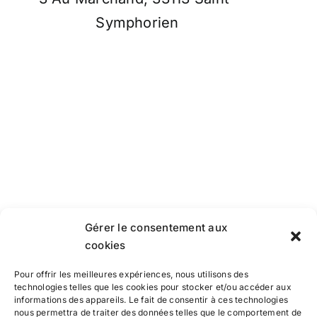
Symphorien
Gérer le consentement aux
cookies
Pour offrir les meilleures expériences, nous utilisons des
technologies telles que les cookies pour stocker et/ou accéder aux
informations des appareils. Le fait de consentir à ces technologies
nous permettra de traiter des données telles que le comportement de