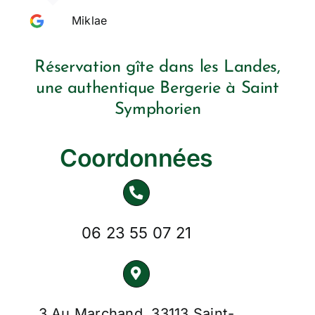
Miklae
Réservation gîte dans les Landes,
une authentique Bergerie à Saint
Symphorien
Coordonnées
06 23 55 07 21
3 Au Marchand, 33113 Saint-