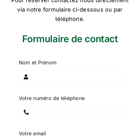
Pour réserver contactez nous directement
via notre formulaire ci-dessous ou par
téléphone.
Formulaire de contact
Nom et Prénom
Votre numéro de téléphone
Votre email