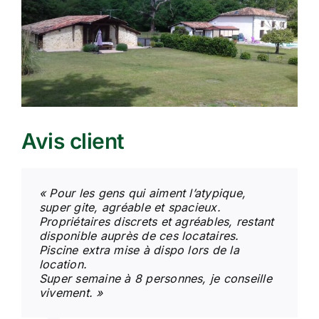
Avis client
« Pour les gens qui aiment l’atypique,
super gite, agréable et spacieux.
Propriétaires discrets et agréables, restant
disponible auprès de ces locataires.
Piscine extra mise à dispo lors de la
location.
Super semaine à 8 personnes, je conseille
vivement. »